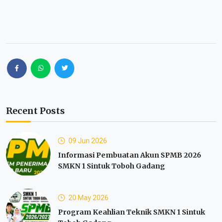
Recent Posts
09 Jun 2026
Informasi Pembuatan Akun SPMB 2026
SMKN 1 Sintuk Toboh Gadang
20 May 2026
Program Keahlian Teknik SMKN 1 Sintuk