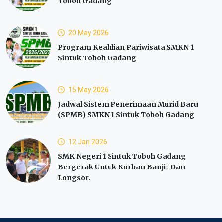
Toboh Gadang
20 May 2026
Program Keahlian Pariwisata SMKN 1
Sintuk Toboh Gadang
15 May 2026
Jadwal Sistem Penerimaan Murid Baru
(SPMB) SMKN 1 Sintuk Toboh Gadang
12 Jan 2026
SMK Negeri 1 Sintuk Toboh Gadang
Bergerak Untuk Korban Banjir Dan
Longsor.