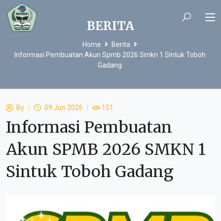
BERITA
Home
Berita
Informasi Pembuatan Akun Spmb 2026 Smkn 1 Sintuk Toboh
Gadang
By
09 Jun 2026
151
Informasi Pembuatan
Akun SPMB 2026 SMKN 1
Sintuk Toboh Gadang